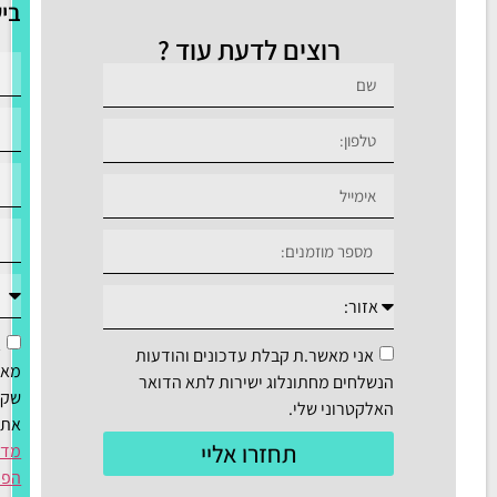
בישראל:
רוצים לדעת עוד ?
אני
אני מאשר.ת קבלת עדכונים והודעות
מאשר/ת
הנשלחים מחתונלוג ישירות לתא הדואר
שקראתי
האלקטרוני שלי.
את
תחזרו אליי
מדיניות
הפרטיות