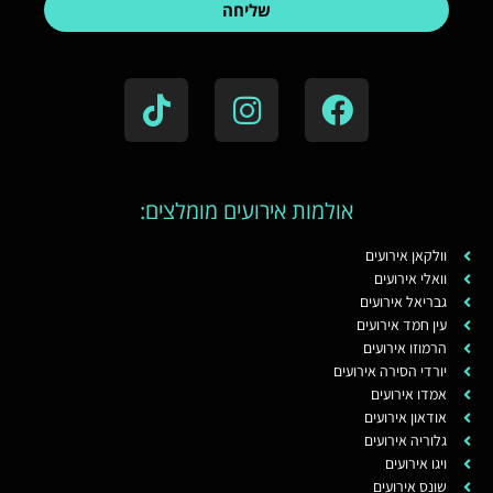
שליחה
אולמות אירועים מומלצים:
ירועים
רועים
אירועים
 אירועים
אירועים
סירה אירועים
רועים
אירועים
אירועים
עים
רועים