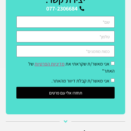
077-2306684
אני מאשר/ת שקראתי את
מדיניות הפרטיות
של
האתר*
אני מאשר/ת קבלת דיוור מהאתר.
תחזרו אלי עם פרטים