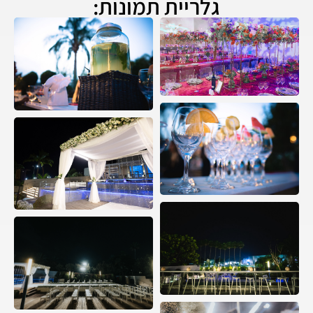
גלריית תמונות: