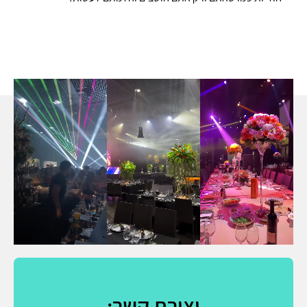
יצירת קשר: