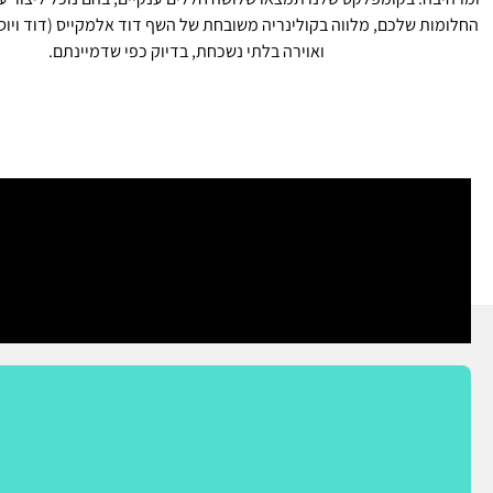
החלומות שלכם, מלווה בקולינריה משובחת של השף דוד אלמקייס (דוד ויוסף
ואוירה בלתי נשכחת, בדיוק כפי שדמיינתם.