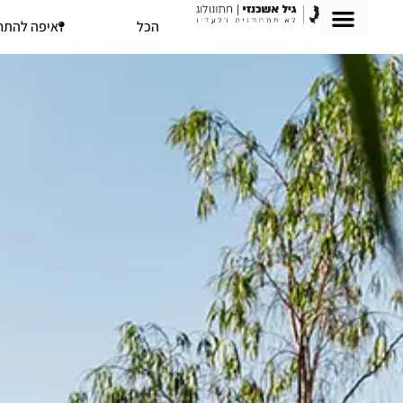
הכל
איפה להתח