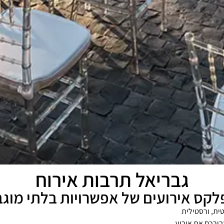
גבריאל תרבות אירוח
לקס אירועים של אפשרויות בלתי מוגב
ית, ורסטילית
בורכם את אירוע