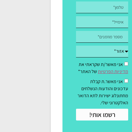
אני מאשר/ת שקראתי את
מדיניות הפרטיות
של האתר*
אני מאשר.ת קבלת
עדכונים והודעות הנשלחים
מחתונלוג ישירות לתא הדואר
האלקטרוני שלי.
רשמו אותי!