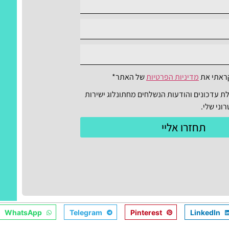
ראתי את
מדיניות הפרטיות
של האתר*
ת עדכונים והודעות הנשלחים מחתונלוג ישירות
ני שלי.
תחזרו אליי
WhatsApp
Telegram
Pinterest
LinkedIn