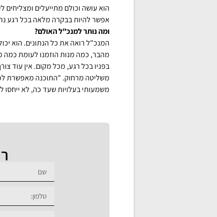
הוא עושה וכולם מתייעלים ומצליחים לע
אפשר להיות בבקרה מלאה בכל רגע נתו
ומה נותר למנכ"ל האולם?
המנכ"ל רואה את כל הנתונים. הוא יכ
מהבר, כמה מנות הוזמנו לעומת כמה מנו
בפניו בכל רגע, מכל מקום. אין עוד צו
משליטה מרחוק. "התוכנה מאפשרת לכול
משמעותי בעלויות שעד כה, לא ייחסו ל
רו