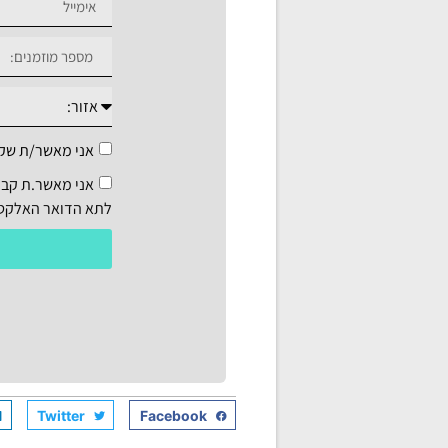
אני מאשר/ת שק
אני מאשר.ת קבל
לתא הדואר האלקטרו
Twitter
Facebook