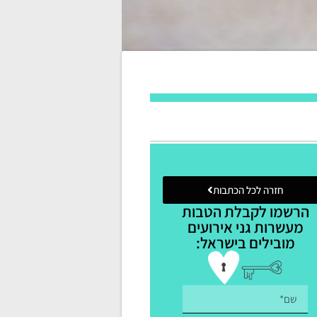
חזרה לכל הכתבות
הרשמו לקבלת הטבות
מעשרות גני אירועים
מובילים בישראל: