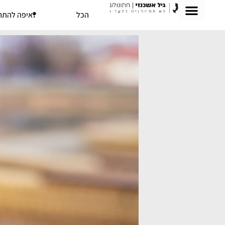
הכל
איפה להתח