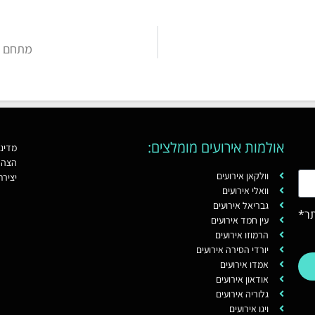
מתחם ה
אולמות אירועים מומלצים:
מדיני
הצהר
וולקאן אירועים
יציר
וואלי אירועים
גבריאל אירועים
ר*
עין חמד אירועים
הרמוזו אירועים
יורדי הסירה אירועים
אמדו אירועים
אודאון אירועים
גלוריה אירועים
ויגו אירועים