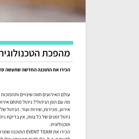
מהפכת הטכנולוגיה 
הכירו את התוכנה החדשה שתעשה סדר 
עולם האירועים חווה שינויים ותהפוכות ב
מה עם הפן הניהולי? ניהול מתחם אירוע
אירוע, מכירות, שירות ועוד. הניהול של
ניהול זמנים של כל צוות, אין בדיקת ניה
וטכנולוגית.
הכירו את NT TEAM